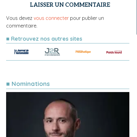
LAISSER UN COMMENTAIRE
Vous devez
vous connecter
pour publier un
commentaire.
■ Retrouvez nos autres sites
■ Nominations