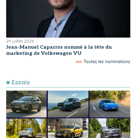
29 juillet 2026
Jean-Manuel Caparros nommé à la tête du
marketing de Volkswagen VU
>>>
Toutes les nominations
■ Essais