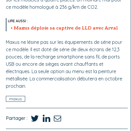
ce modèle homologué à 236 g/km de CO2.
Maxus déploie sa captive de LLD avec Arval
Maxus ne lésine pas sur les équipements de série pour
ce modèle. Il est doté de série de deux écrans de 12,3
pouces, de la recharge smartphone sans fil, de ports
USB ou encore de sièges avant chauffants et
électriques. La seule option au menu est la peinture
métallisée. La commercialisation débutera en octobre
prochain.
maxus
Partager :