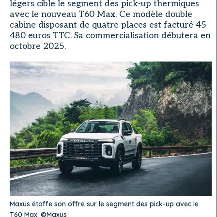
légers cible le segment des pick-up thermiques
avec le nouveau T60 Max. Ce modèle double
cabine disposant de quatre places est facturé 45
480 euros TTC. Sa commercialisation débutera en
octobre 2025.
Maxus étoffe son offre sur le segment des pick-up avec le
T60 Max. ©Maxus