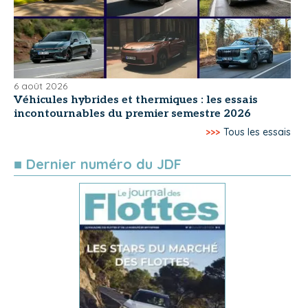
6 août 2026
Véhicules hybrides et thermiques : les essais
incontournables du premier semestre 2026
>>>
Tous les essais
■ Dernier numéro du JDF