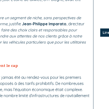
e un segment de niche, sans perspectives de
erme
, justifie
Jean-Philippe Imparato
, directeur
faire des choix clairs et responsables pour
Lir
ondre aux attentes de nos clients grâce à notre
 les véhicules particuliers que pour les utilitaires
nt le cap
jamais été au rendez-vous pour les premiers
oposés à des tarifs prohibitifs. De nombreuses
te, mais l’équation économique était complexe.
e nombre limité d’infrastructures de ravitaillement