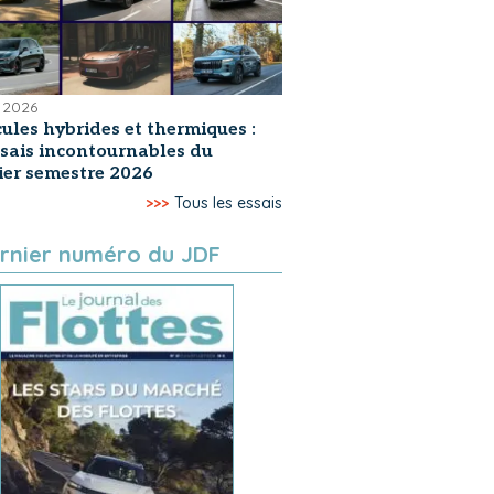
 2026
ules hybrides et thermiques :
ssais incontournables du
er semestre 2026
>>>
Tous les essais
rnier numéro du JDF