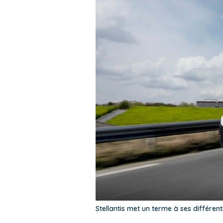
Stellantis met un terme à ses différen