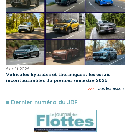
6 août 2026
Véhicules hybrides et thermiques : les essais
incontournables du premier semestre 2026
>>>
Tous les essais
■ Dernier numéro du JDF