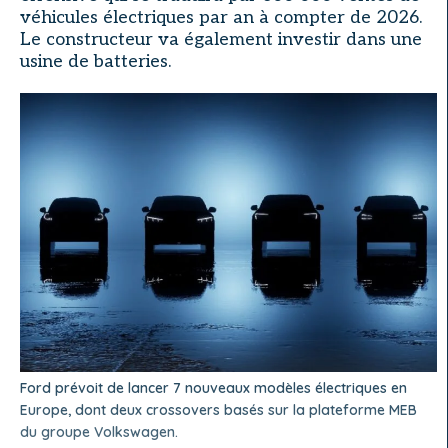
véhicules électriques par an à compter de 2026.
Le constructeur va également investir dans une
usine de batteries.
Ford prévoit de lancer 7 nouveaux modèles électriques en
Europe, dont deux crossovers basés sur la plateforme MEB
du groupe Volkswagen.