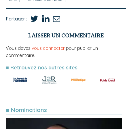
Partager :
LAISSER UN COMMENTAIRE
Vous devez
vous connecter
pour publier un
commentaire.
■ Retrouvez nos autres sites
■ Nominations