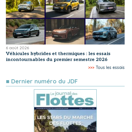
6 août 2026
Véhicules hybrides et thermiques : les essais
incontournables du premier semestre 2026
>>>
Tous les essais
■ Dernier numéro du JDF