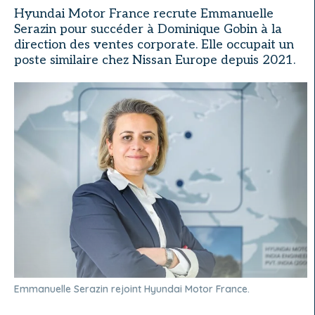
Hyundai Motor France recrute Emmanuelle
Serazin pour succéder à Dominique Gobin à la
direction des ventes corporate. Elle occupait un
poste similaire chez Nissan Europe depuis 2021.
Emmanuelle Serazin rejoint Hyundai Motor France.