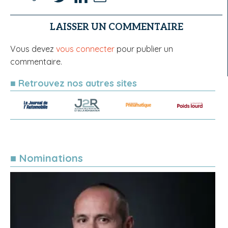
LAISSER UN COMMENTAIRE
Vous devez
vous connecter
pour publier un
commentaire.
■ Retrouvez nos autres sites
■ Nominations