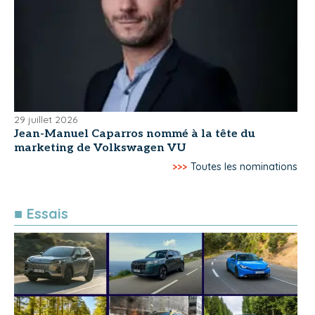
29 juillet 2026
Jean-Manuel Caparros nommé à la tête du
marketing de Volkswagen VU
>>>
Toutes les nominations
■ Essais