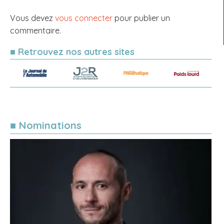
Vous devez
vous connecter
pour publier un
commentaire.
■ Retrouvez nos autres sites
■ Nominations