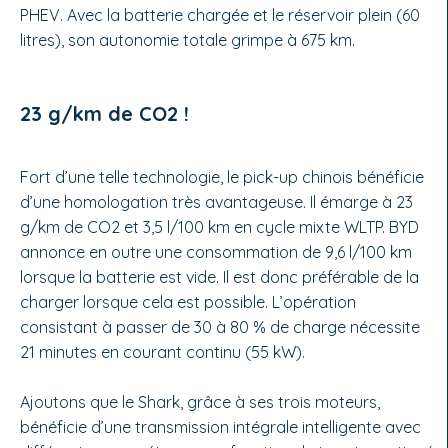
PHEV. Avec la batterie chargée et le réservoir plein (60
litres), son autonomie totale grimpe à 675 km.
23 g/km de CO2 !
Fort d’une telle technologie, le pick-up chinois bénéficie
d’une homologation très avantageuse. Il émarge à 23
g/km de CO2 et 3,5 l/100 km en cycle mixte WLTP. BYD
annonce en outre une consommation de 9,6 l/100 km
lorsque la batterie est vide. Il est donc préférable de la
charger lorsque cela est possible. L’opération
consistant à passer de 30 à 80 % de charge nécessite
21 minutes en courant continu (55 kW).
Ajoutons que le Shark, grâce à ses trois moteurs,
bénéficie d’une transmission intégrale intelligente avec