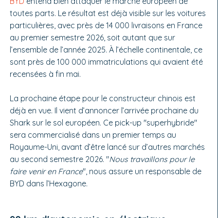
BYD
entend bien attaquer le marché européen de
toutes parts. Le résultat est déjà visible sur les voitures
particulières, avec près de 14 000 livraisons en France
au premier semestre 2026, soit autant que sur
l’ensemble de l’année 2025. À l’échelle continentale, ce
sont près de 100 000 immatriculations qui avaient été
recensées à fin mai.
La prochaine étape pour le constructeur chinois est
déjà en vue. Il vient d’annoncer l’arrivée prochaine du
Shark sur le sol européen. Ce pick-up "superhybride"
sera commercialisé dans un premier temps au
Royaume-Uni, avant d’être lancé sur d’autres marchés
au second semestre 2026. "
Nous travaillons pour le
faire venir en France
", nous assure un responsable de
BYD dans l’Hexagone.