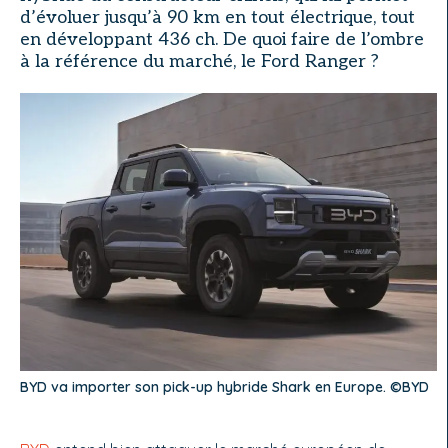
d’évoluer jusqu’à 90 km en tout électrique, tout
en développant 436 ch. De quoi faire de l’ombre
à la référence du marché, le Ford Ranger ?
BYD va importer son pick-up hybride Shark en Europe. ©BYD