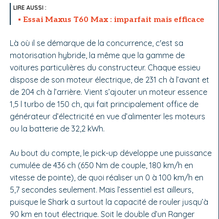
Essai Maxus T60 Max : imparfait mais efficace
Là où il se démarque de la concurrence, c'est sa
motorisation hybride, la même que la gamme de
voitures particulières du constructeur. Chaque essieu
dispose de son moteur électrique, de 231 ch à l’avant et
de 204 ch à l’arrière. Vient s’ajouter un moteur essence
1,5 l turbo de 150 ch, qui fait principalement office de
générateur d’électricité en vue d’alimenter les moteurs
ou la batterie de 32,2 kWh.
Au bout du compte, le pick-up développe une puissance
cumulée de 436 ch (650 Nm de couple, 180 km/h en
vitesse de pointe), de quoi réaliser un 0 à 100 km/h en
5,7 secondes seulement. Mais l’essentiel est ailleurs,
puisque le Shark a surtout la capacité de rouler jusqu’à
90 km en tout électrique. Soit le double d’un Ranger