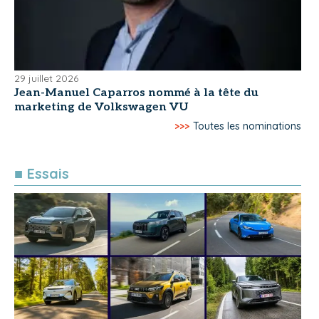
29 juillet 2026
Jean-Manuel Caparros nommé à la tête du
marketing de Volkswagen VU
>>>
Toutes les nominations
■ Essais