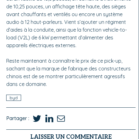
de 10,25 pouces, un affichage tête haute, des sièges
avant chauffants et ventilés ou encore un système
audio à 12 haut-parleurs. Vient s’ajouter un régiment
d’aides à la conduite, ainsi que la fonction vehicle-to-
load (V2L) de 6 kW permettant d’alimenter des
appareils électriques externes.
Reste maintenant à connaître le prix de ce pick-up,
sachant que la marque de fabrique des constructeurs
chinois est de se montrer particulièrement agressifs
dans ce domaine.
byd
Partager :
LAISSER UN COMMENTAIRE