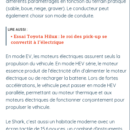
différents paramétrages en fonction du terrain pratiqué
(sable, boue, neige, gravier). Le conducteur peut
également choisir son mode de conduite.
Essai Toyota Hilux : le roi des pick-up se
convertit à l’électrique
En mode EV, les moteurs électriques assurent seuls la
propulsion du véhicule. En mode HEV série, le moteur
essence produit de l’électricité afin d’alimenter le moteur
électrique ou de recharger la batterie. Lors de fortes
accélérations, le véhicule peut passer en mode HEV
parallèle, permettant au moteur thermique et aux
moteurs électriques de fonctionner conjointement pour
propulser le véhicule.
Le Shark, c’est aussi un habitacle moderne avec un
écran tactile de 15,6 pouces, un combiné d’instruments