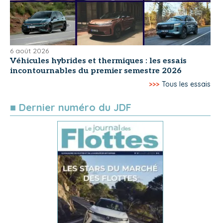
6 août 2026
Véhicules hybrides et thermiques : les essais
incontournables du premier semestre 2026
>>>
Tous les essais
■ Dernier numéro du JDF