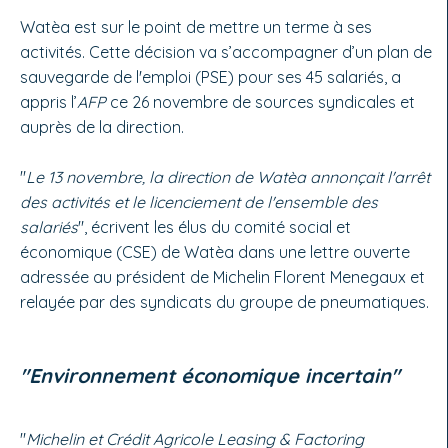
Watèa est sur le point de mettre un terme à ses
activités. Cette décision va s’accompagner d’un plan de
sauvegarde de l'emploi (PSE) pour ses 45 salariés, a
appris l’
AFP
ce 26 novembre de sources syndicales et
auprès de la direction.
"
Le 13 novembre, la direction de Watèa annonçait l'arrêt
des activités et le licenciement de l'ensemble des
salariés
", écrivent les élus du comité social et
économique (CSE) de Watèa dans une lettre ouverte
adressée au président de Michelin Florent Menegaux et
relayée par des syndicats du groupe de pneumatiques.
"Environnement économique incertain"
"
Michelin et Crédit Agricole Leasing & Factoring