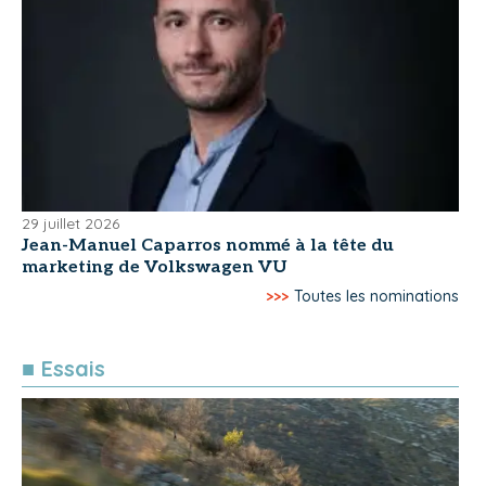
29 juillet 2026
Jean-Manuel Caparros nommé à la tête du
marketing de Volkswagen VU
>>>
Toutes les nominations
■ Essais