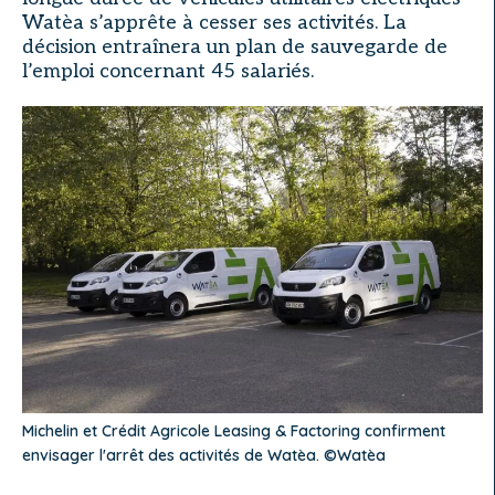
Watèa s’apprête à cesser ses activités. La
décision entraînera un plan de sauvegarde de
l’emploi concernant 45 salariés.
Michelin et Crédit Agricole Leasing & Factoring confirment
envisager l'arrêt des activités de Watèa. ©Watèa