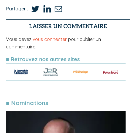
Partager :
LAISSER UN COMMENTAIRE
Vous devez
vous connecter
pour publier un
commentaire.
■ Retrouvez nos autres sites
■ Nominations