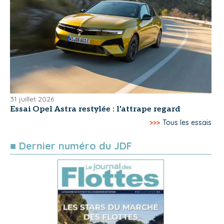
31 juillet 2026
Essai Opel Astra restylée : l'attrape regard
>>>
Tous les essais
■ Dernier numéro du JDF