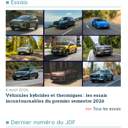
■ Essais
6 août 2026
Véhicules hybrides et thermiques : les essais
incontournables du premier semestre 2026
>>>
Tous les essais
■ Dernier numéro du JDF