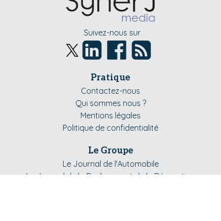
Suivez-nous sur
Pratique
Contactez-nous
Qui sommes nous ?
Mentions légales
Politique de confidentialité
Le Groupe
Le Journal de l'Automobile
Le Journal de la Rechange et de la Réparation
Le Journal du Pneumatique
Le Journal du Poids Lourd