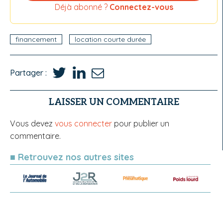
Déjà abonné ?
Connectez-vous
financement
location courte durée
Partager :
LAISSER UN COMMENTAIRE
Vous devez
vous connecter
pour publier un
commentaire.
■ Retrouvez nos autres sites