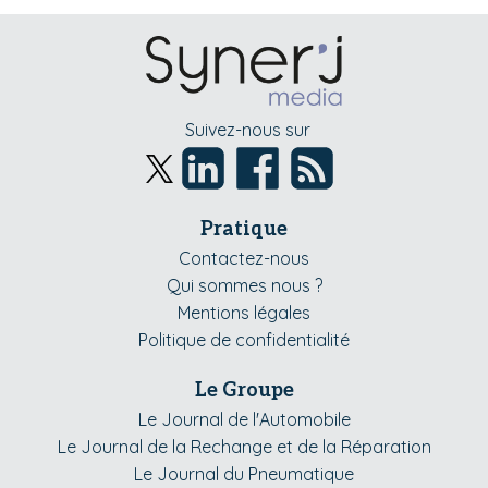
Suivez-nous sur
Pratique
Contactez-nous
Qui sommes nous ?
Mentions légales
Politique de confidentialité
Le Groupe
Le Journal de l'Automobile
Le Journal de la Rechange et de la Réparation
Le Journal du Pneumatique