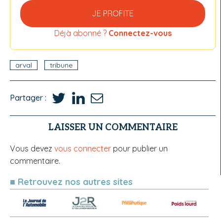
JE PROFITE
Déjà abonné ?
Connectez-vous
arval
tribune
Partager :
LAISSER UN COMMENTAIRE
Vous devez
vous connecter
pour publier un
commentaire.
■ Retrouvez nos autres sites