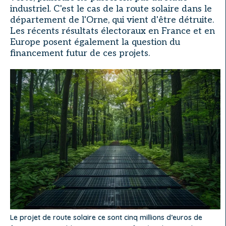
industriel. C'est le cas de la route solaire dans le
département de l'Orne, qui vient d'être détruite.
Les récents résultats électoraux en France et en
Europe posent également la question du
financement futur de ces projets.
Le projet de route solaire ce sont cinq millions d’euros de