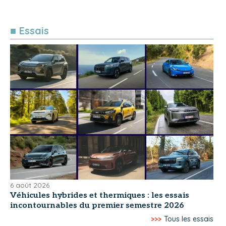
■ Essais
6 août 2026
Véhicules hybrides et thermiques : les essais
incontournables du premier semestre 2026
>>>
Tous les essais