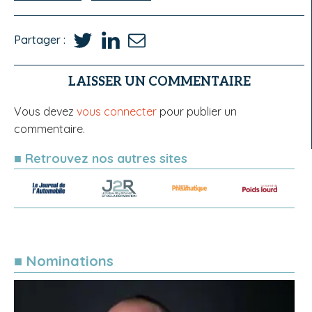
Partager :
LAISSER UN COMMENTAIRE
Vous devez
vous connecter
pour publier un
commentaire.
■ Retrouvez nos autres sites
■ Nominations