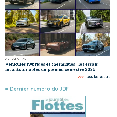
6 août 2026
Véhicules hybrides et thermiques : les essais
incontournables du premier semestre 2026
>>>
Tous les essais
■ Dernier numéro du JDF