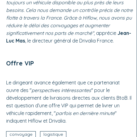
toujours un véhicule disponible au plus près de leurs
besoins. Cela nous demande un contrôle précis de notre
flotte à travers la France. Grâce à Hiflow, nous avons pu
réduire le délai des convoyages et augmenter
significativement nos parts de marché",
apprécie
Jean-
Luc Mas
, le directeur général de Drivalia France.
Offre VIP
Le dirigeant avance également que ce partenariat
ouvre des "
perspectives intéressantes
" pour le
développement de livraisons directes aux clients BtoB. Il
est question d’une offre VIP qui permet de livrer un
véhicule rapidement, "
parfois en dernière minute
"
indiquent Hiflow et Drivalia.
convoyage
logistique