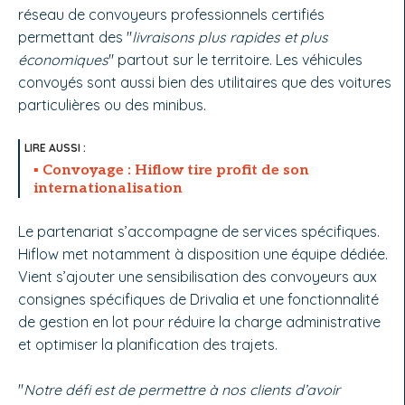
réseau de convoyeurs professionnels certifiés
permettant des "
livraisons plus rapides et plus
économiques
" partout sur le territoire. Les véhicules
convoyés sont aussi bien des utilitaires que des voitures
particulières ou des minibus.
Convoyage : Hiflow tire profit de son
internationalisation
Le partenariat s’accompagne de services spécifiques.
Hiflow met notamment à disposition une équipe dédiée.
Vient s’ajouter une sensibilisation des convoyeurs aux
consignes spécifiques de Drivalia et une fonctionnalité
de gestion en lot pour réduire la charge administrative
et optimiser la planification des trajets.
"
Notre défi est de permettre à nos clients d’avoir