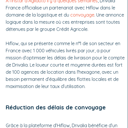
A l’instar d’Agilauto il y a quelques semaines
, Drivalia
France officialise un partenariat avec Hiflow dans le
domaine de la logistique et du
convoyage
. Une annonce
logique dans la mesure où ces entreprises sont toutes
détenues par le groupe Crédit Agricole.
Hiflow, qui se présente comme le n°1 de son secteur en
France avec 1 000 véhicules livrés par jour, a pour
mission d’optimiser les délais de livraison pour le compte
de Drivalia. Le loueur courte et moyenne durées est fort
de 100 agences de location dans l'hexagone, avec un
besoin permanent d’équilibre des flottes locales et de
maximisation de leur taux d’utilisation.
Réduction des délais de convoyage
Grâce à la plateforme d’Hiflow, Drivalia bénéficie d’un