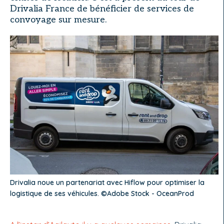
Drivalia France de bénéficier de services de
convoyage sur mesure.
Drivalia noue un partenariat avec Hiflow pour optimiser la
logistique de ses véhicules. ©Adobe Stock - OceanProd