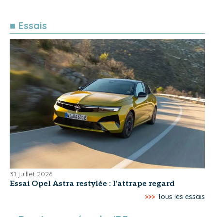
■ Essais
31 juillet 2026
Essai Opel Astra restylée : l'attrape regard
>>>
Tous les essais