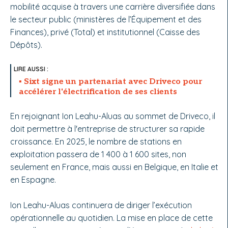
mobilité acquise à travers une carrière diversifiée dans
le secteur public (ministères de l’Équipement et des
Finances), privé (Total) et institutionnel (Caisse des
Dépôts).
Sixt signe un partenariat avec Driveco pour
accélérer l'électrification de ses clients
En rejoignant Ion Leahu-Aluas au sommet de Driveco, il
doit permettre à l'entreprise de structurer sa rapide
croissance. En 2025, le nombre de stations en
exploitation passera de 1 400 à 1 600 sites, non
seulement en France, mais aussi en Belgique, en Italie et
en Espagne.
Ion Leahu-Aluas continuera de diriger l’exécution
opérationnelle au quotidien. La mise en place de cette