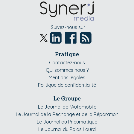
Suivez-nous sur
Pratique
Contactez-nous
Qui sommes nous ?
Mentions légales
Politique de confidentialité
Le Groupe
Le Journal de l'Automobile
Le Journal de la Rechange et de la Réparation
Le Journal du Pneumatique
Le Journal du Poids Lourd