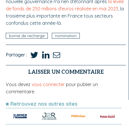
nouvelle gouvernance n'a rien d'étonnant après
la levée
de fonds de 250 millions d'euros réalisée en mai 2023
, la
troisième plus importante en France tous secteurs
confondus cette année-là.
borne de recharge
nomination
Partager :
LAISSER UN COMMENTAIRE
Vous devez
vous connecter
pour publier un
commentaire.
■ Retrouvez nos autres sites