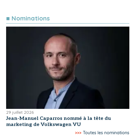
■ Nominations
29 juillet 2026
Jean-Manuel Caparros nommé à la tête du
marketing de Volkswagen VU
>>>
Toutes les nominations