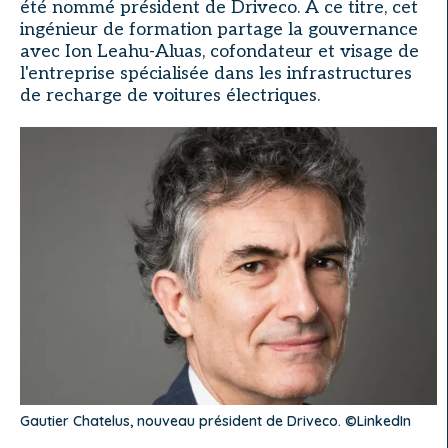
été nommé président de Driveco. À ce titre, cet
ingénieur de formation partage la gouvernance
avec Ion Leahu-Aluas, cofondateur et visage de
l'entreprise spécialisée dans les infrastructures
de recharge de voitures électriques.
Gautier Chatelus, nouveau président de Driveco. ©LinkedIn