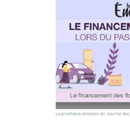
La prochaine émission du Journal des F