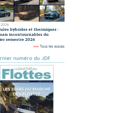
 2026
ules hybrides et thermiques :
ssais incontournables du
er semestre 2026
>>>
Tous les essais
rnier numéro du JDF