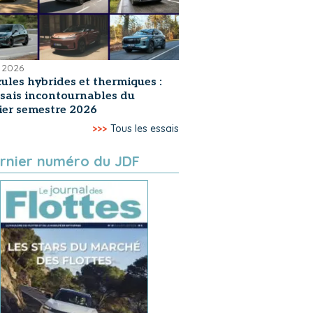
 2026
ules hybrides et thermiques :
ssais incontournables du
er semestre 2026
>>>
Tous les essais
rnier numéro du JDF