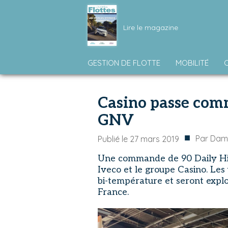
Lire le magazine
GESTION DE FLOTTE
MOBILITÉ
Casino passe com
GNV
■
Par
Dami
Publié le
27 mars 2019
Une commande de 90 Daily Hi-
Iveco et le groupe Casino. Les 
bi-température et seront explo
France.