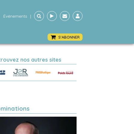
Événements
|
S'ABONNER
trouvez nos autres sites
minations