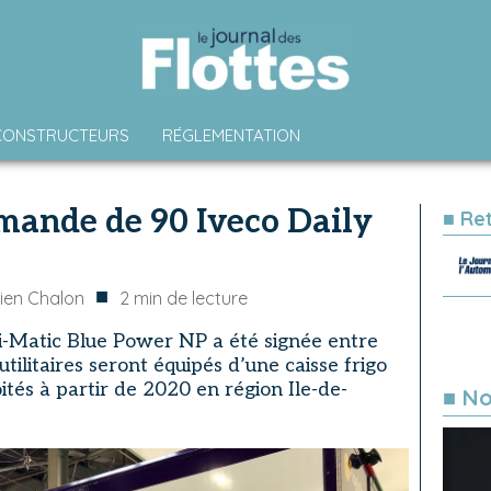
CONSTRUCTEURS
RÉGLEMENTATION
mande de 90 Iveco Daily
■ Re
■
en Chalon
2
min de lecture
Matic Blue Power NP a été signée entre
utilitaires seront équipés d’une caisse frigo
ités à partir de 2020 en région Ile-de-
■ No