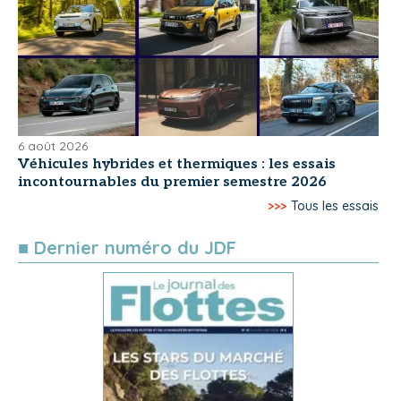
6 août 2026
Véhicules hybrides et thermiques : les essais
incontournables du premier semestre 2026
>>>
Tous les essais
■ Dernier numéro du JDF