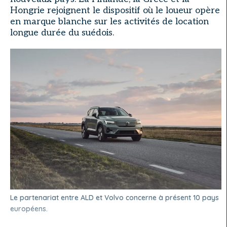
Hongrie rejoignent le dispositif où le loueur opère
en marque blanche sur les activités de location
longue durée du suédois.
Le partenariat entre ALD et Volvo concerne à présent 10 pays
européens.