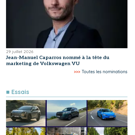
29 juillet 2026
Jean-Manuel Caparros nommé à la tête du
marketing de Volkswagen VU
>>>
Toutes les nominations
■ Essais