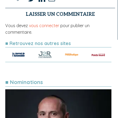
LAISSER UN COMMENTAIRE
Vous devez
vous connecter
pour publier un
commentaire.
■ Retrouvez nos autres sites
■ Nominations