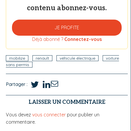
contenu abonnez-vous.
JE PROFITE
Déjà abonné ?
Connectez-vous
mobilize
renault
véhicule électrique
voiture
sans permis
Partager :
LAISSER UN COMMENTAIRE
Vous devez
vous connecter
pour publier un
commentaire.