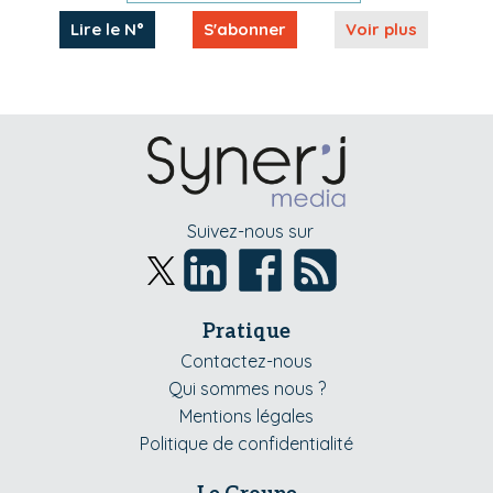
Lire le N°
S'abonner
Voir plus
Suivez-nous sur
Pratique
Contactez-nous
Qui sommes nous ?
Mentions légales
Politique de confidentialité