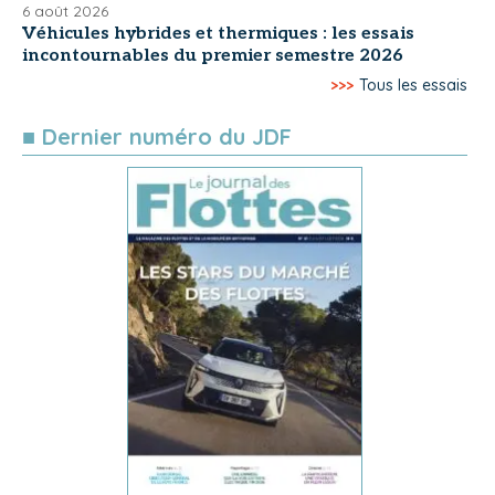
6 août 2026
Véhicules hybrides et thermiques : les essais
incontournables du premier semestre 2026
>>>
Tous les essais
■ Dernier numéro du JDF