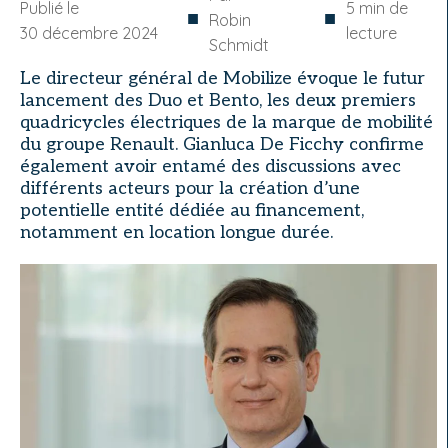
Publié le
5
min de
■
■
Robin
30 décembre 2024
lecture
Schmidt
Le directeur général de Mobilize évoque le futur
lancement des Duo et Bento, les deux premiers
quadricycles électriques de la marque de mobilité
du groupe Renault. Gianluca De Ficchy confirme
également avoir entamé des discussions avec
différents acteurs pour la création d’une
potentielle entité dédiée au financement,
notamment en location longue durée.