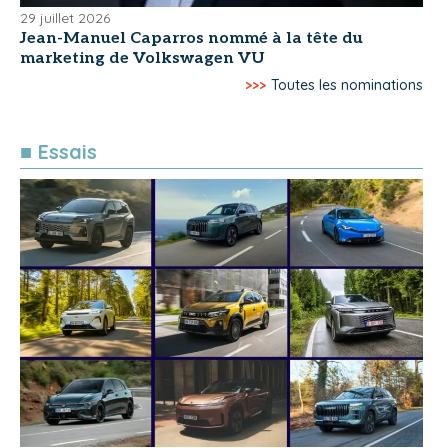
29 juillet 2026
Jean-Manuel Caparros nommé à la tête du
marketing de Volkswagen VU
>>>
Toutes les nominations
■ Essais