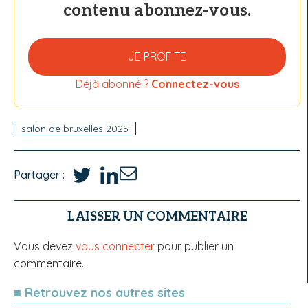
contenu abonnez-vous.
JE PROFITE
Déjà abonné ?
Connectez-vous
salon de bruxelles 2025
Partager :
LAISSER UN COMMENTAIRE
Vous devez
vous connecter
pour publier un
commentaire.
■ Retrouvez nos autres sites