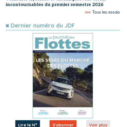
incontournables du premier semestre 2026
>>>
Tous les essais
■ Dernier numéro du JDF
Lire le N°
S'abonner
Voir plus