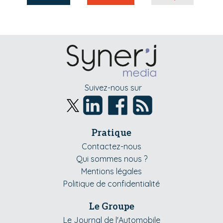
Suivez-nous sur
Pratique
Contactez-nous
Qui sommes nous ?
Mentions légales
Politique de confidentialité
Le Groupe
Le Journal de l'Automobile