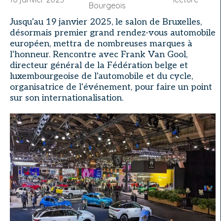
Bourgeois
Jusqu'au 19 janvier 2025, le salon de Bruxelles,
désormais premier grand rendez-vous automobile
européen, mettra de nombreuses marques à
l'honneur. Rencontre avec Frank Van Gool,
directeur général de la Fédération belge et
luxembourgeoise de l'automobile et du cycle,
organisatrice de l'événement, pour faire un point
sur son internationalisation.