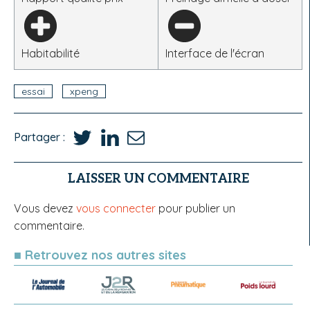
Habitabilité
Interface de l'écran
essai
xpeng
Partager :
LAISSER UN COMMENTAIRE
Vous devez
vous connecter
pour publier un
commentaire.
■ Retrouvez nos autres sites