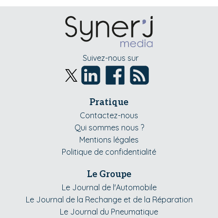
Suivez-nous sur
Pratique
Contactez-nous
Qui sommes nous ?
Mentions légales
Politique de confidentialité
Le Groupe
Le Journal de l'Automobile
Le Journal de la Rechange et de la Réparation
Le Journal du Pneumatique