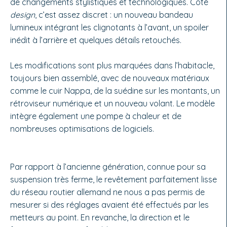
de changements stylistiques et technologiques. Côté
design
, c’est assez discret : un nouveau bandeau
lumineux intégrant les clignotants à l’avant, un spoiler
inédit à l’arrière et quelques détails retouchés.
Les modifications sont plus marquées dans l’habitacle,
toujours bien assemblé, avec de nouveaux matériaux
comme le cuir Nappa, de la suédine sur les montants, un
rétroviseur numérique et un nouveau volant. Le modèle
intègre également une pompe à chaleur et de
nombreuses optimisations de logiciels.
Par rapport à l’ancienne génération, connue pour sa
suspension très ferme, le revêtement parfaitement lisse
du réseau routier allemand ne nous a pas permis de
mesurer si des réglages avaient été effectués par les
metteurs au point. En revanche, la direction et le