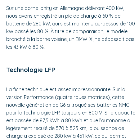
Sur une borne Ionity en Allemagne délivrant 400 kW,
nous avons enregistré un pic de charge à 60 % de
batterie de 280 kW, qui s’est maintenu au-dessus de 100
kW passé les 80 %. À titre de comparaison, le modèle
branché à la borne voisine, un BMW iX, ne dépassait pas
les 43 kW à 80 %.
Technologie LFP
La fiche technique est assez impressionnante. Sur la
version Performance (quatre roues motrices), cette
nouvelle génération de G6 a troqué ses batteries NMC
pour la technologie LFP, toujours en 800 V. Si la capacité
est passée de 87,5 kWh à 80 kWh et que l’autonomie a
légèrement reculé de 570 à 525 km, la puissance de
charge a explosé de 280 kW à 451 kW, ce qui permet