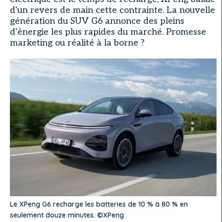
d'un revers de main cette contrainte. La nouvelle
génération du SUV G6 annonce des pleins
d'énergie les plus rapides du marché. Promesse
marketing ou réalité à la borne ?
Le XPeng G6 recharge les batteries de 10 % à 80 % en
seulement douze minutes. ©XPeng