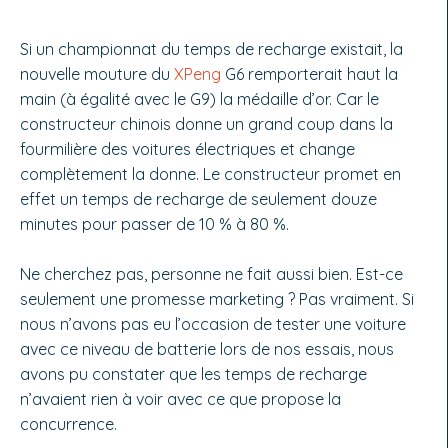
Si un championnat du temps de recharge existait, la
nouvelle mouture du
XPeng
G6 remporterait haut la
main (à égalité avec le G9) la médaille d’or. Car le
constructeur chinois donne un grand coup dans la
fourmilière des voitures électriques et change
complètement la donne. Le constructeur promet en
effet un temps de recharge de seulement douze
minutes pour passer de 10 % à 80 %.
Ne cherchez pas, personne ne fait aussi bien. Est-ce
seulement une promesse marketing ? Pas vraiment. Si
nous n’avons pas eu l’occasion de tester une voiture
avec ce niveau de batterie lors de nos essais, nous
avons pu constater que les temps de recharge
n’avaient rien à voir avec ce que propose la
concurrence.