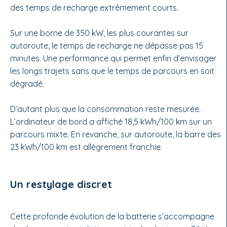
des temps de recharge extrêmement courts.
Sur une borne de 350 kW, les plus courantes sur
autoroute, le temps de recharge ne dépasse pas 15
minutes. Une performance qui permet enfin d’envisager
les longs trajets sans que le temps de parcours en soit
dégradé.
D’autant plus que la consommation reste mesurée.
L’ordinateur de bord a affiché 18,5 kWh/100 km sur un
parcours mixte. En revanche, sur autoroute, la barre des
23 kWh/100 km est allègrement franchie.
Un restylage discret
Cette profonde évolution de la batterie s’accompagne