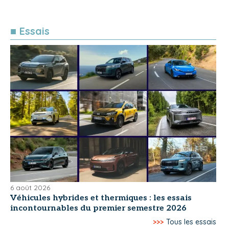
■ Essais
6 août 2026
Véhicules hybrides et thermiques : les essais
incontournables du premier semestre 2026
>>>
Tous les essais