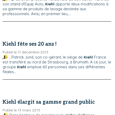
son stand d’Equip Auto,
Kiehl
apporte deux modifications à
sa gamme de produits de lavage destinée aux
professionnels. Ainsi, en premier lieu,...
Kiehl fête ses 20 ans !
Publié le 11 décembre 2013
...Patrick Jund, son co-gérant, le siège de
Kiehl
France
est transféré au nord de Strasbourg, à Brumath. A ce jour, le
groupe
Kiehl
emploie 60 personnes dans ses différentes
filiales...
Kiehl élargit sa gamme grand public
Publié le 13 mars 2013