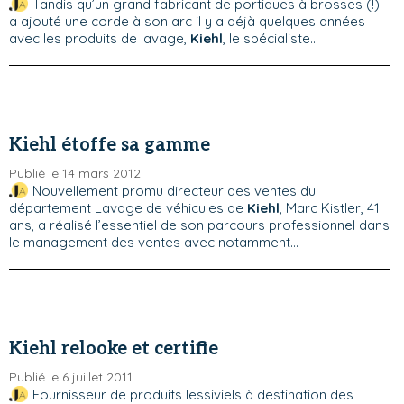
Tandis qu’un grand fabricant de portiques à brosses (!)
a ajouté une corde à son arc il y a déjà quelques années
avec les produits de lavage,
Kiehl
, le spécialiste...
Kiehl étoffe sa gamme
Publié le 14 mars 2012
Nouvellement promu directeur des ventes du
département Lavage de véhicules de
Kiehl
, Marc Kistler, 41
ans, a réalisé l’essentiel de son parcours professionnel dans
le management des ventes avec notamment...
Kiehl relooke et certifie
Publié le 6 juillet 2011
Fournisseur de produits lessiviels à destination des