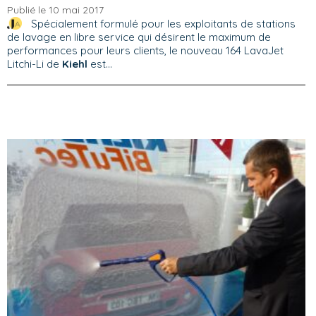
Publié le 10 mai 2017
Spécialement formulé pour les exploitants de stations
de lavage en libre service qui désirent le maximum de
performances pour leurs clients, le nouveau 164 LavaJet
Litchi-Li de
Kiehl
est...