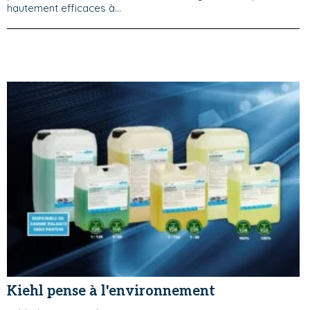
hautement efficaces à...
Kiehl pense à l'environnement