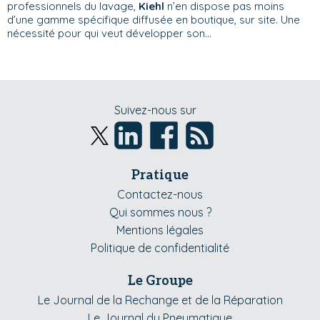
professionnels du lavage,
Kiehl
n’en dispose pas moins
d’une gamme spécifique diffusée en boutique, sur site. Une
nécessité pour qui veut développer son...
Suivez-nous sur
Pratique
Contactez-nous
Qui sommes nous ?
Mentions légales
Politique de confidentialité
Le Groupe
Le Journal de la Rechange et de la Réparation
Le Journal du Pneumatique