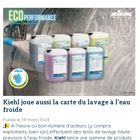
Kiehl joue aussi la carte du lavage à l’eau
froide
Publié le 19 mars 2024
À l’heure où bon nombre d’acteurs (y compris
exploitants, bien sûr) effectuent des tests de lavage haute
pression à l’eau froide,
Kiehl
lance une gamme de produits