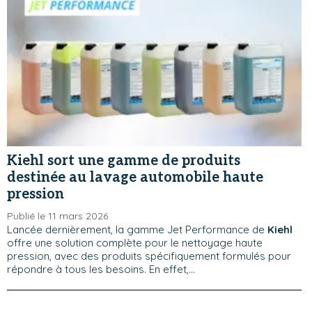
Kiehl sort une gamme de produits
destinée au lavage automobile haute
pression
Publié le 11 mars 2026
Lancée dernièrement, la gamme Jet Performance de
Kiehl
offre une solution complète pour le nettoyage haute
pression, avec des produits spécifiquement formulés pour
répondre à tous les besoins. En effet,...