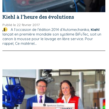
Kiehl à l’heure des évolutions
Publié le 22 février 2017
A l’occasion de l’édition 2014 d’Automechanika,
Kiehl
lançait en première mondiale son système BiFuTec, soit un
canon à mousse pour le lavage en libre service. Pour
rappel, Ce matériel...