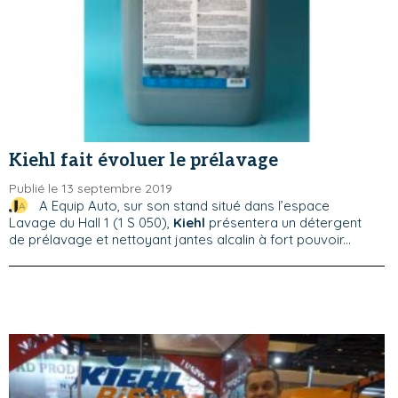
Kiehl fait évoluer le prélavage
Publié le 13 septembre 2019
A Equip Auto, sur son stand situé dans l’espace
Lavage du Hall 1 (1 S 050),
Kiehl
présentera un détergent
de prélavage et nettoyant jantes alcalin à fort pouvoir...