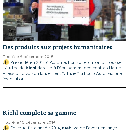
Des produits aux projets humanitaires
Publié le 9 décembre 2015
Présenté en 2014 à Automechanika, le canon à mousse
BiFuTec de
Kiehl
destiné à l’équipement des centres Haute
Pression a vu son lancement "officiel" à Equip Auto, via une
installation...
Kiehl complète sa gamme
Publié le 10 décembre 2014
En cette fin d’année 2014,
Kiehl
va de l’avant en lançant