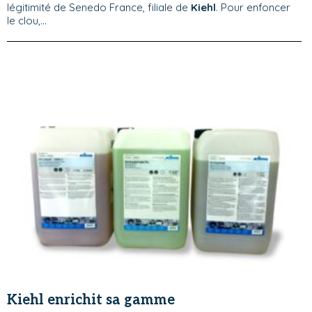
légitimité de Senedo France, filiale de
Kiehl
. Pour enfoncer
le clou,...
Kiehl enrichit sa gamme