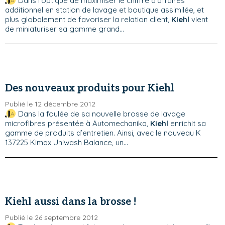
Dans l’optique de maximiser le chiffre d’affaires
additionnel en station de lavage et boutique assimilée, et
plus globalement de favoriser la relation client,
Kiehl
vient
de miniaturiser sa gamme grand...
Des nouveaux produits pour Kiehl
Publié le 12 décembre 2012
Dans la foulée de sa nouvelle brosse de lavage
microfibres présentée à Automechanika,
Kiehl
enrichit sa
gamme de produits d’entretien. Ainsi, avec le nouveau K
137225 Kimax Uniwash Balance, un...
Kiehl aussi dans la brosse !
Publié le 26 septembre 2012