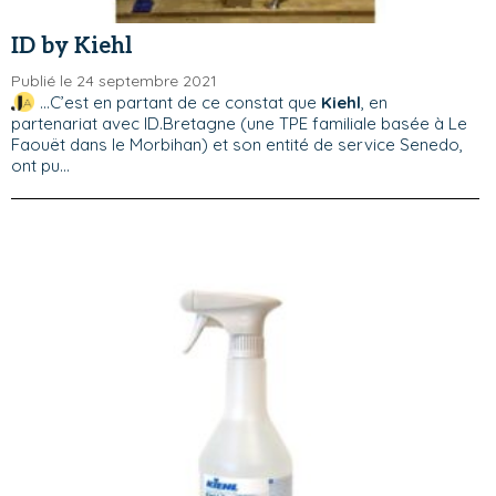
ID by Kiehl
Publié le 24 septembre 2021
...C’est en partant de ce constat que
Kiehl
, en
partenariat avec ID.Bretagne (une TPE familiale basée à Le
Faouët dans le Morbihan) et son entité de service Senedo,
ont pu...