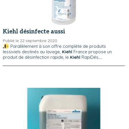
Kiehl désinfecte aussi
Publié le 22 septembre 2020
Parallèlement à son offre complète de produits
lessiviels destinés au lavage,
Kiehl
France propose un
produit de désinfection rapide, le
Kiehl
RapiDés....