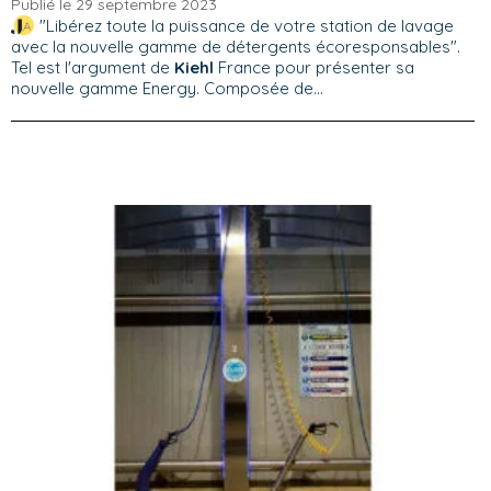
Publié le 29 septembre 2023
"Libérez toute la puissance de votre station de lavage
avec la nouvelle gamme de détergents écoresponsables".
Tel est l'argument de
Kiehl
France pour présenter sa
nouvelle gamme Energy. Composée de...