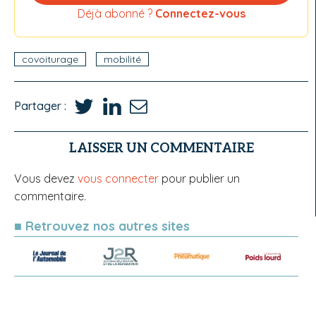
Déjà abonné ?
Connectez-vous
covoiturage
mobilité
Partager :
LAISSER UN COMMENTAIRE
Vous devez
vous connecter
pour publier un
commentaire.
■ Retrouvez nos autres sites