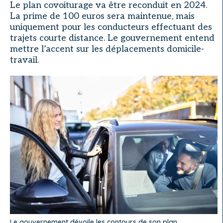
Le plan covoiturage va être reconduit en 2024.
La prime de 100 euros sera maintenue, mais
uniquement pour les conducteurs effectuant des
trajets courte distance. Le gouvernement entend
mettre l’accent sur les déplacements domicile-
travail.
Le gouvernement dévoile les contours de son plan