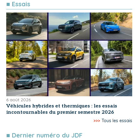
■ Essais
6 août 2026
Véhicules hybrides et thermiques : les essais
incontournables du premier semestre 2026
>>>
Tous les essais
■ Dernier numéro du JDF