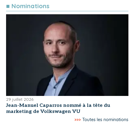
■ Nominations
29 juillet 2026
Jean-Manuel Caparros nommé à la tête du
marketing de Volkswagen VU
>>>
Toutes les nominations