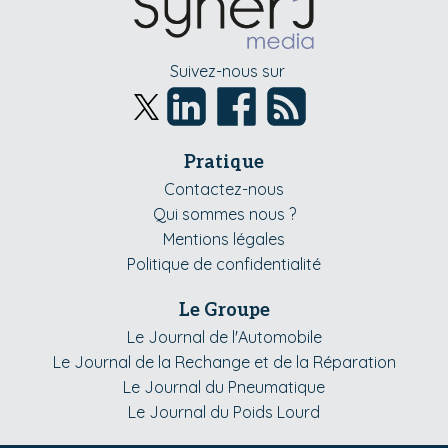
Suivez-nous sur
Pratique
Contactez-nous
Qui sommes nous ?
Mentions légales
Politique de confidentialité
Le Groupe
Le Journal de l'Automobile
Le Journal de la Rechange et de la Réparation
Le Journal du Pneumatique
Le Journal du Poids Lourd