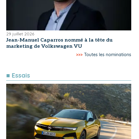
29 juillet 2026
Jean-Manuel Caparros nommé à la tête du
marketing de Volkswagen VU
>>>
Toutes les nominations
■ Essais