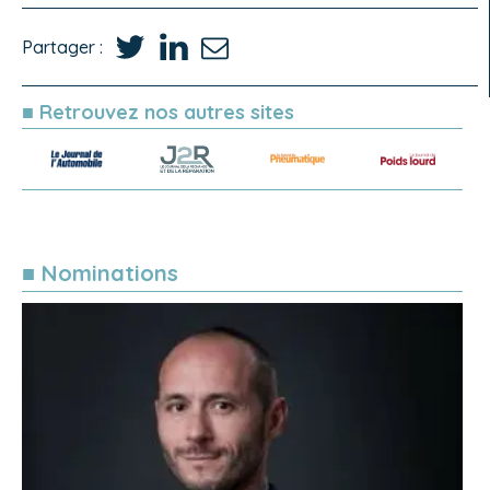
Partager :
■ Retrouvez nos autres sites
■ Nominations