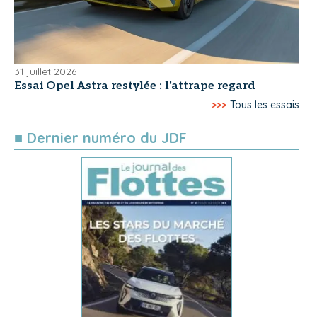
31 juillet 2026
Essai Opel Astra restylée : l'attrape regard
>>>
Tous les essais
■ Dernier numéro du JDF