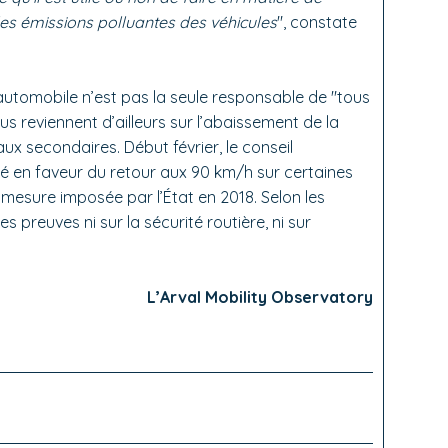
 les émissions polluantes des véhicules
", constate
automobile n’est pas la seule responsable de "tous
us reviennent d’ailleurs sur l’abaissement de la
ux secondaires. Début février, le conseil
té en faveur du retour aux 90 km/h sur certaines
 mesure imposée par l’État en 2018. Selon les
s preuves ni sur la sécurité routière, ni sur
L’Arval Mobility Observatory