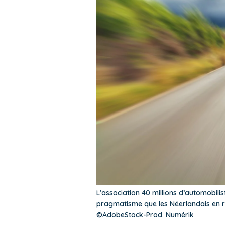
L’association 40 millions d’automobili
pragmatisme que les Néerlandais en rev
©AdobeStock-Prod. Numérik