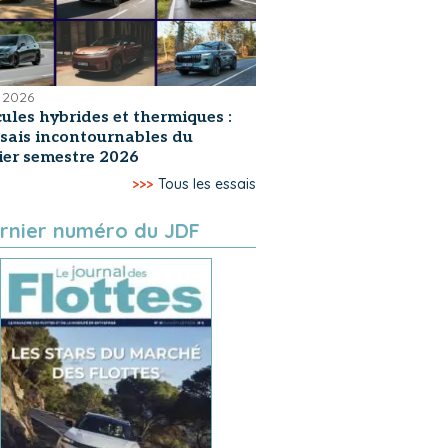
 2026
ules hybrides et thermiques :
ssais incontournables du
er semestre 2026
>>>
Tous les essais
rnier numéro du JDF