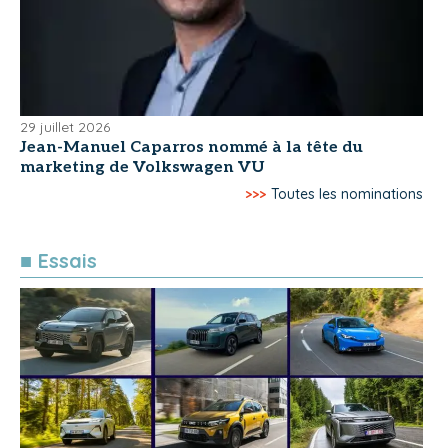
29 juillet 2026
Jean-Manuel Caparros nommé à la tête du
marketing de Volkswagen VU
>>>
Toutes les nominations
■ Essais