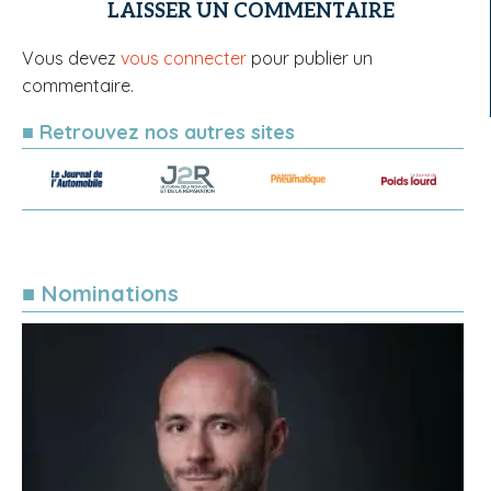
LAISSER UN COMMENTAIRE
Vous devez
vous connecter
pour publier un
commentaire.
■ Retrouvez nos autres sites
■ Nominations