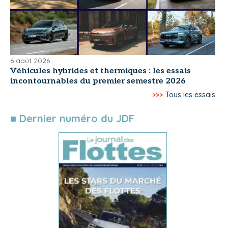
6 août 2026
Véhicules hybrides et thermiques : les essais
incontournables du premier semestre 2026
>>>
Tous les essais
■ Dernier numéro du JDF