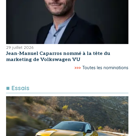
29 juillet 2026
Jean-Manuel Caparros nommé à la tête du
marketing de Volkswagen VU
>>>
Toutes les nominations
■ Essais