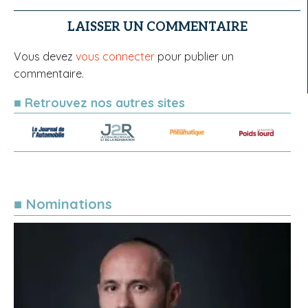
LAISSER UN COMMENTAIRE
Vous devez
vous connecter
pour publier un
commentaire.
■ Retrouvez nos autres sites
■ Nominations