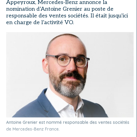
Appeyroux, Mercedes-Benz annonce la
nomination d’Antoine Grenier au poste de
responsable des ventes sociétés. Il était jusqu'ici
en charge de l’activité VO.
Antoine Grenier est nommé responsable des ventes sociétés
de Mercedes-Benz France.