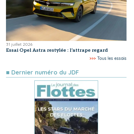
31 juillet 2026
Essai Opel Astra restylée : l'attrape regard
>>>
Tous les essais
■ Dernier numéro du JDF