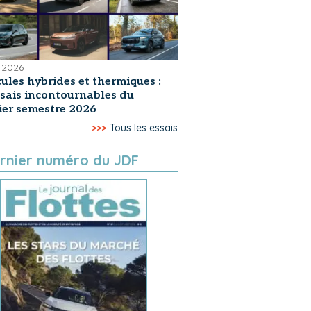
 2026
ules hybrides et thermiques :
ssais incontournables du
er semestre 2026
>>>
Tous les essais
rnier numéro du JDF