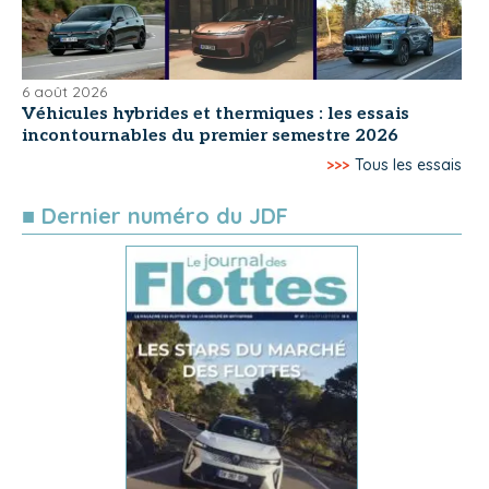
6 août 2026
Véhicules hybrides et thermiques : les essais
incontournables du premier semestre 2026
>>>
Tous les essais
■ Dernier numéro du JDF