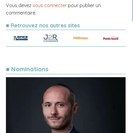
Vous devez
vous connecter
pour publier un
commentaire.
■ Retrouvez nos autres sites
■ Nominations