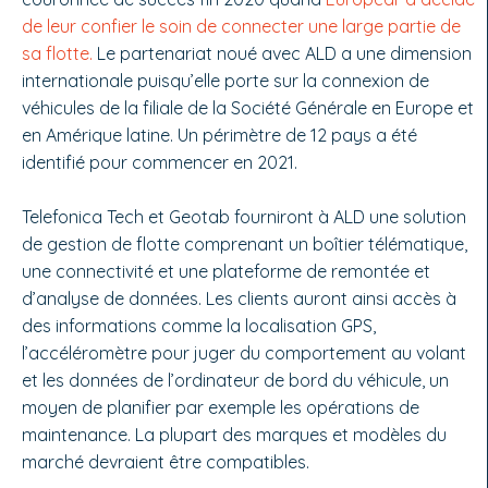
de leur confier le soin de connecter une large partie de
sa flotte.
Le partenariat noué avec ALD a une dimension
internationale puisqu’elle porte sur la connexion de
véhicules de la filiale de la Société Générale en Europe et
en Amérique latine. Un périmètre de 12 pays a été
identifié pour commencer en 2021.
Telefonica Tech et Geotab fourniront à ALD une solution
de gestion de flotte comprenant un boîtier télématique,
une connectivité et une plateforme de remontée et
d’analyse de données. Les clients auront ainsi accès à
des informations comme la localisation GPS,
l’accéléromètre pour juger du comportement au volant
et les données de l’ordinateur de bord du véhicule, un
moyen de planifier par exemple les opérations de
maintenance. La plupart des marques et modèles du
marché devraient être compatibles.