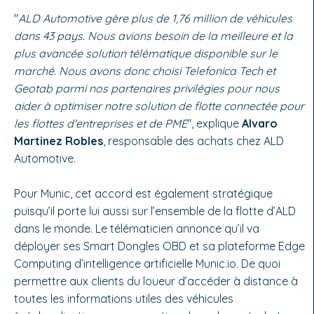
"
ALD Automotive gère plus de 1,76 million de véhicules
dans 43 pays. Nous avions besoin de la meilleure et la
plus avancée solution télématique disponible sur le
marché. Nous avons donc choisi Telefonica Tech et
Geotab parmi nos partenaires privilégies pour nous
aider à optimiser notre solution de flotte connectée pour
les flottes d'entreprises et de PME
", explique
Alvaro
Martinez Robles
, responsable des achats chez ALD
Automotive.
Pour Munic, cet accord est également stratégique
puisqu’il porte lui aussi sur l’ensemble de la flotte d’ALD
dans le monde. Le télématicien annonce qu’il va
déployer ses Smart Dongles OBD et sa plateforme Edge
Computing d’intelligence artificielle Munic.io. De quoi
permettre aux clients du loueur d’accéder à distance à
toutes les informations utiles des véhicules