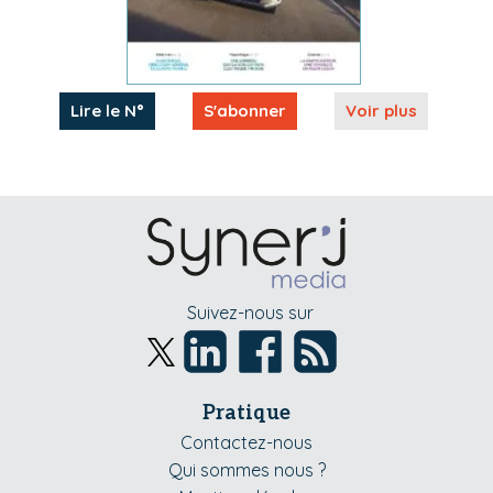
Lire le N°
S'abonner
Voir plus
Suivez-nous sur
Pratique
Contactez-nous
Qui sommes nous ?