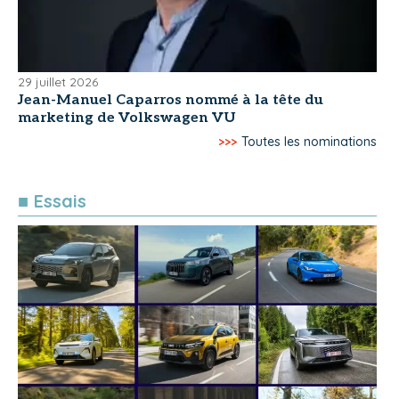
29 juillet 2026
Jean-Manuel Caparros nommé à la tête du
marketing de Volkswagen VU
>>>
Toutes les nominations
■ Essais