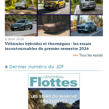
6 août 2026
Véhicules hybrides et thermiques : les essais
incontournables du premier semestre 2026
>>>
Tous les essais
■ Dernier numéro du JDF