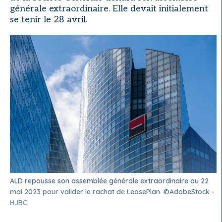
générale extraordinaire. Elle devait initialement
se tenir le 28 avril.
ALD repousse son assemblée générale extraordinaire au 22
mai 2023 pour valider le rachat de LeasePlan. ©AdobeStock -
HJBC