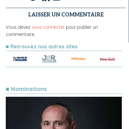
LAISSER UN COMMENTAIRE
Vous devez
vous connecter
pour publier un
commentaire.
■ Retrouvez nos autres sites
■ Nominations