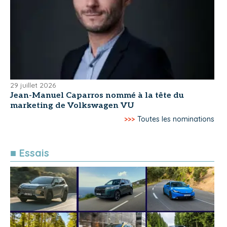
29 juillet 2026
Jean-Manuel Caparros nommé à la tête du
marketing de Volkswagen VU
>>>
Toutes les nominations
■ Essais