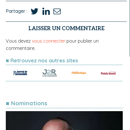
Partager :
LAISSER UN COMMENTAIRE
Vous devez
vous connecter
pour publier un
commentaire.
■ Retrouvez nos autres sites
■ Nominations