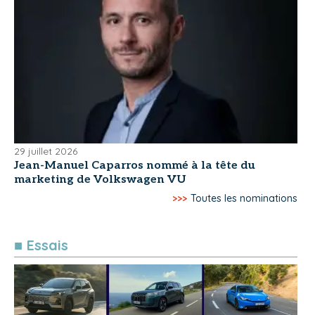
29 juillet 2026
Jean-Manuel Caparros nommé à la tête du
marketing de Volkswagen VU
>>>
Toutes les nominations
■ Essais