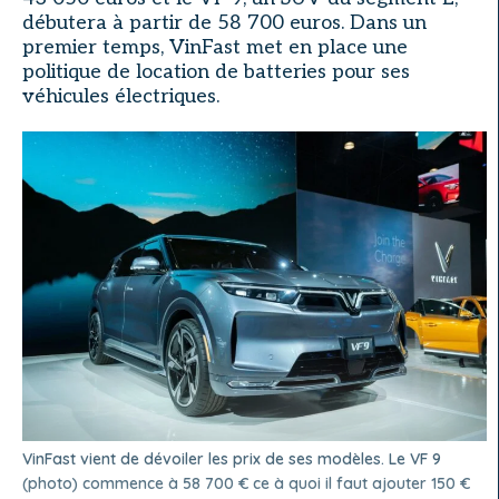
débutera à partir de 58 700 euros. Dans un
premier temps, VinFast met en place une
politique de location de batteries pour ses
véhicules électriques.
VinFast vient de dévoiler les prix de ses modèles. Le VF 9
(photo) commence à 58 700 € ce à quoi il faut ajouter 150 €