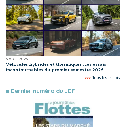
6 août 2026
Véhicules hybrides et thermiques : les essais
incontournables du premier semestre 2026
>>>
Tous les essais
■ Dernier numéro du JDF