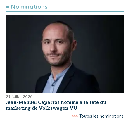
■ Nominations
29 juillet 2026
Jean-Manuel Caparros nommé à la tête du
marketing de Volkswagen VU
>>>
Toutes les nominations