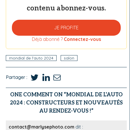
contenu abonnez-vous.
JE PROFITE
Déjà abonné ?
Connectez-vous
mondial de l'auto 2024
salon
Partager :
ONE COMMENT ON “MONDIAL DE L’AUTO
2024 : CONSTRUCTEURS ET NOUVEAUTÉS
AU RENDEZ-VOUS !”
contact@marlysephoto.com
dit :