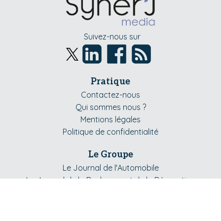
Suivez-nous sur
Pratique
Contactez-nous
Qui sommes nous ?
Mentions légales
Politique de confidentialité
Le Groupe
Le Journal de l'Automobile
Le Journal de la Rechange et de la Réparation
Le Journal du Pneumatique
Le Journal du Poids Lourd