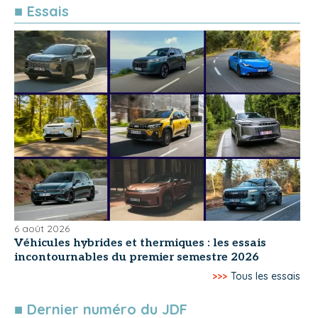
■ Essais
6 août 2026
Véhicules hybrides et thermiques : les essais
incontournables du premier semestre 2026
>>>
Tous les essais
■ Dernier numéro du JDF