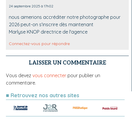
24 septembre 2025 à 17h02
nous aimerions accréditer notre photographe pour
2026 peut-on s'inscrire dès maintenant
Marlyse KNOP directrice de l'agence
Connectez-vous pour répondre
LAISSER UN COMMENTAIRE
Vous devez
vous connecter
pour publier un
commentaire.
■ Retrouvez nos autres sites