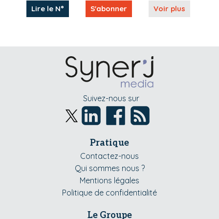
Lire le N°
S'abonner
Voir plus
Suivez-nous sur
Pratique
Contactez-nous
Qui sommes nous ?
Mentions légales
Politique de confidentialité
Le Groupe