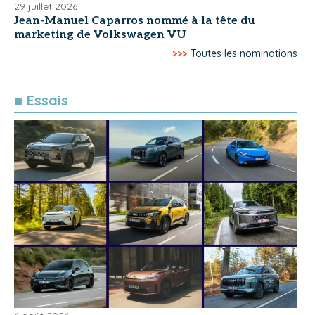
29 juillet 2026
Jean-Manuel Caparros nommé à la tête du
marketing de Volkswagen VU
>>>
Toutes les nominations
■ Essais