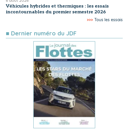
6 août 2026
Véhicules hybrides et thermiques : les essais
incontournables du premier semestre 2026
>>>
Tous les essais
■ Dernier numéro du JDF