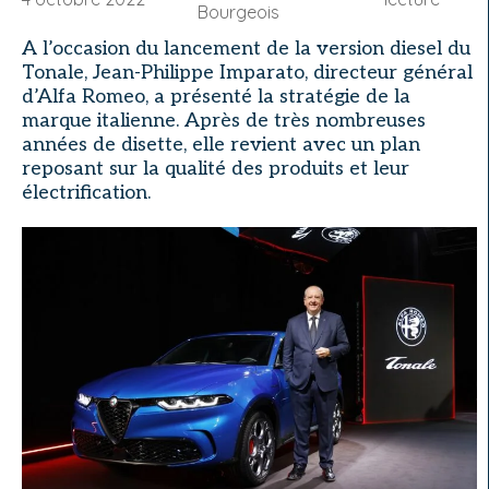
Bourgeois
A l’occasion du lancement de la version diesel du
Tonale, Jean-Philippe Imparato, directeur général
d’Alfa Romeo, a présenté la stratégie de la
marque italienne. Après de très nombreuses
années de disette, elle revient avec un plan
reposant sur la qualité des produits et leur
électrification.