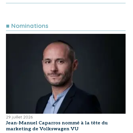
■ Nominations
29 juillet 2026
Jean-Manuel Caparros nommé à la tête du
marketing de Volkswagen VU