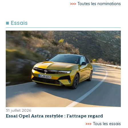
>>>
Toutes les nominations
■ Essais
31 juillet 2026
Essai Opel Astra restylée : l'attrape regard
>>>
Tous les essais