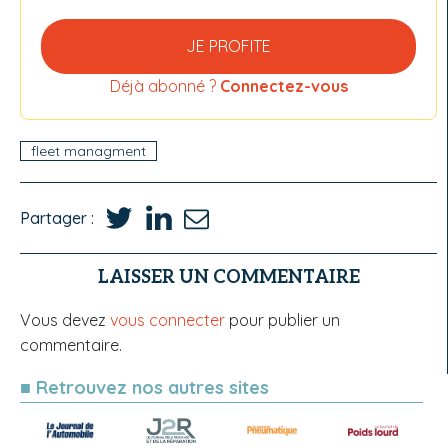
JE PROFITE
Déjà abonné ?
Connectez-vous
fleet managment
Partager :
LAISSER UN COMMENTAIRE
Vous devez
vous connecter
pour publier un
commentaire.
■ Retrouvez nos autres sites