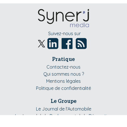
Suivez-nous sur
Pratique
Contactez-nous
Qui sommes nous ?
Mentions légales
Politique de confidentialité
Le Groupe
Le Journal de l'Automobile
Le Journal de la Rechange et de la Réparation
Le Journal du Pneumatique