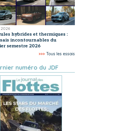
 2026
ules hybrides et thermiques :
ssais incontournables du
er semestre 2026
>>>
Tous les essais
rnier numéro du JDF