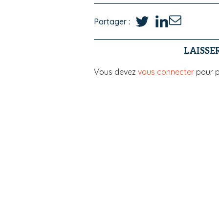
Partager :
LAISSE
Vous devez
vous connecter
pour p