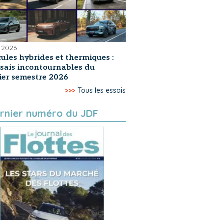
 2026
ules hybrides et thermiques :
ssais incontournables du
er semestre 2026
>>>
Tous les essais
rnier numéro du JDF