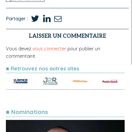
Partager :
LAISSER UN COMMENTAIRE
Vous devez
vous connecter
pour publier un
commentaire.
■ Retrouvez nos autres sites
■ Nominations