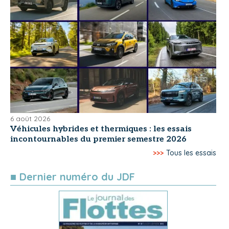
6 août 2026
Véhicules hybrides et thermiques : les essais
incontournables du premier semestre 2026
>>>
Tous les essais
■ Dernier numéro du JDF