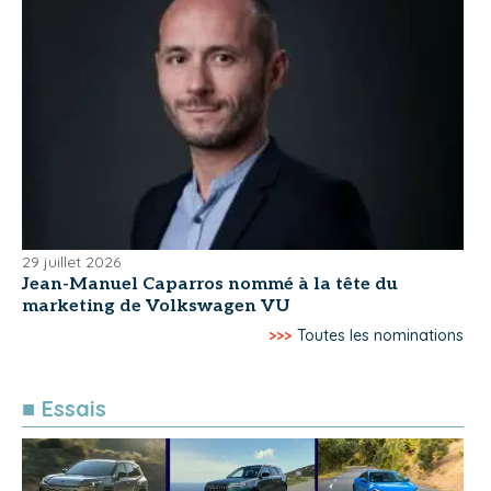
29 juillet 2026
Jean-Manuel Caparros nommé à la tête du
marketing de Volkswagen VU
>>>
Toutes les nominations
■ Essais