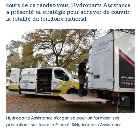
cours de ce rendez-vous, Hydroparts Assistance
a présenté sa stratégie pour achever de couvrir
la totalité du territoire national.
Hydroparts Assistance s'organise pour uniformiser ses
prestations sur toute la France. ©Hydroparts Assistance