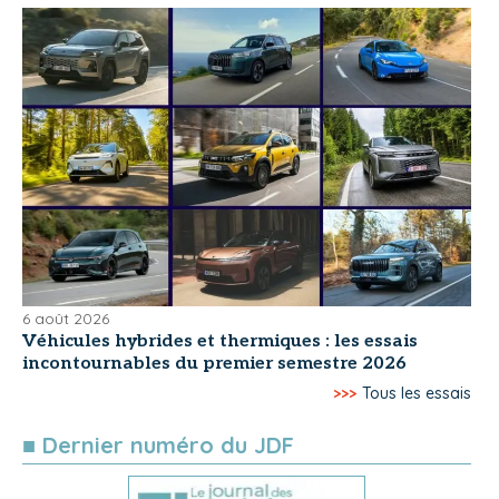
6 août 2026
Véhicules hybrides et thermiques : les essais
incontournables du premier semestre 2026
>>>
Tous les essais
■ Dernier numéro du JDF