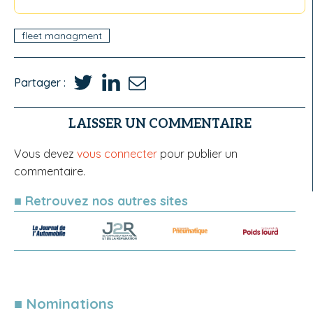
fleet managment
Partager :
LAISSER UN COMMENTAIRE
Vous devez
vous connecter
pour publier un
commentaire.
■ Retrouvez nos autres sites
■ Nominations