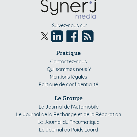
Suivez-nous sur
Pratique
Contactez-nous
Qui sommes nous ?
Mentions légales
Politique de confidentialité
Le Groupe
Le Journal de l'Automobile
Le Journal de la Rechange et de la Réparation
Le Journal du Pneumatique
Le Journal du Poids Lourd