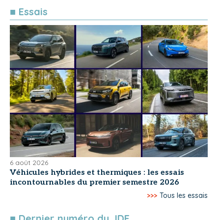
■ Essais
6 août 2026
Véhicules hybrides et thermiques : les essais
incontournables du premier semestre 2026
>>>
Tous les essais
■ Dernier numéro du JDF