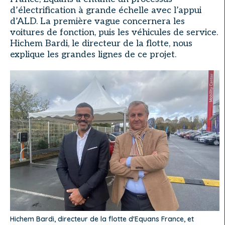
d’électrification à grande échelle avec l’appui
d’ALD. La première vague concernera les
voitures de fonction, puis les véhicules de service.
Hichem Bardi, le directeur de la flotte, nous
explique les grandes lignes de ce projet.
Hichem Bardi, directeur de la flotte d'Equans France, et