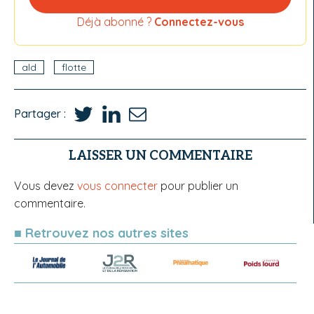
Déjà abonné ?
Connectez-vous
ald
flotte
Partager :
LAISSER UN COMMENTAIRE
Vous devez
vous connecter
pour publier un
commentaire.
■ Retrouvez nos autres sites