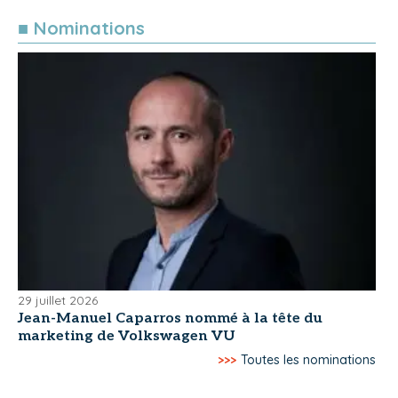
■ Nominations
29 juillet 2026
Jean-Manuel Caparros nommé à la tête du
marketing de Volkswagen VU
>>>
Toutes les nominations