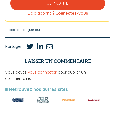
JE PROFITE
Déjà abonné ?
Connectez-vous
location longue durée
Partager :
LAISSER UN COMMENTAIRE
Vous devez
vous connecter
pour publier un
commentaire.
■ Retrouvez nos autres sites