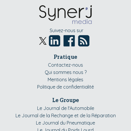
Suivez-nous sur
Pratique
Contactez-nous
Qui sommes nous ?
Mentions légales
Politique de confidentialité
Le Groupe
Le Journal de l'Automobile
Le Journal de la Rechange et de la Réparation
Le Journal du Pneumatique
Le Journal du Poids Lourd