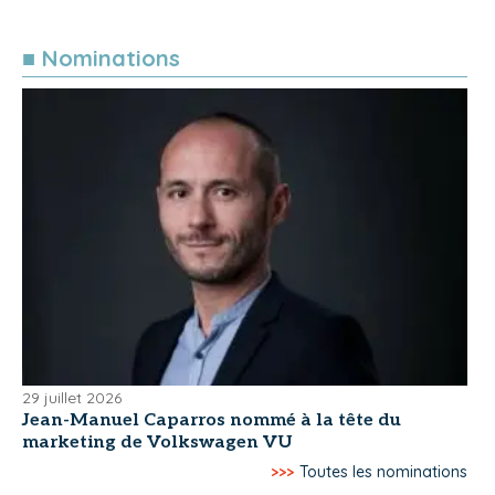
■ Nominations
29 juillet 2026
Jean-Manuel Caparros nommé à la tête du
marketing de Volkswagen VU
>>>
Toutes les nominations