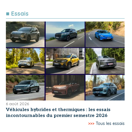
■ Essais
6 août 2026
Véhicules hybrides et thermiques : les essais
incontournables du premier semestre 2026
>>>
Tous les essais