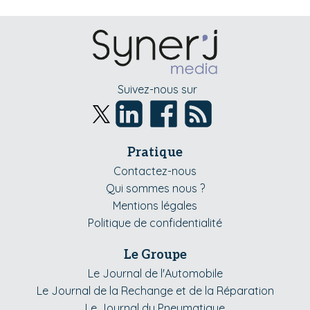
Suivez-nous sur
Pratique
Contactez-nous
Qui sommes nous ?
Mentions légales
Politique de confidentialité
Le Groupe
Le Journal de l'Automobile
Le Journal de la Rechange et de la Réparation
Le Journal du Pneumatique