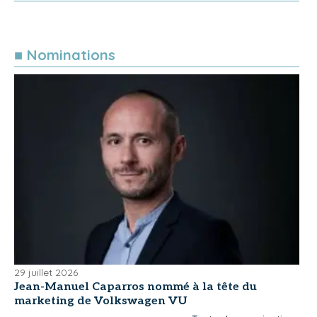
■ Nominations
29 juillet 2026
Jean-Manuel Caparros nommé à la tête du
marketing de Volkswagen VU