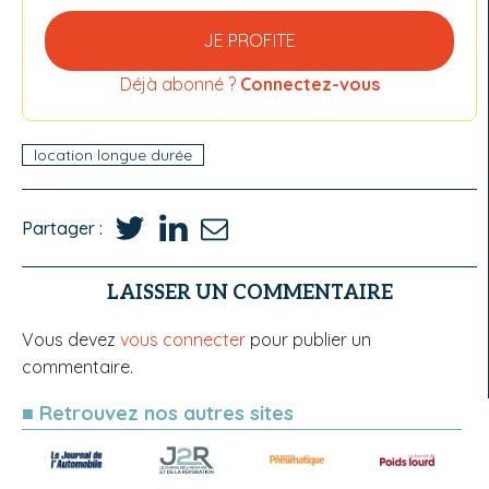
JE PROFITE
Déjà abonné ?
Connectez-vous
location longue durée
Partager :
LAISSER UN COMMENTAIRE
Vous devez
vous connecter
pour publier un
commentaire.
■ Retrouvez nos autres sites