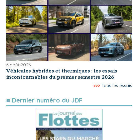
6 août 2026
Véhicules hybrides et thermiques : les essais
incontournables du premier semestre 2026
>>>
Tous les essais
■ Dernier numéro du JDF