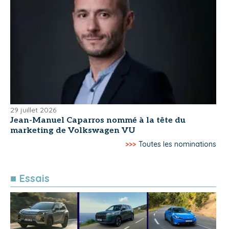
29 juillet 2026
Jean-Manuel Caparros nommé à la tête du
marketing de Volkswagen VU
>>>
Toutes les nominations
■ Essais