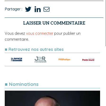
Partager :
LAISSER UN COMMENTAIRE
Vous devez
vous connecter
pour publier un
commentaire.
■ Retrouvez nos autres sites
■ Nominations