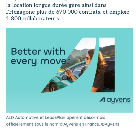
la location longue durée gère ainsi dans
l’Hexagone plus de 670 000 contrats, et emploie
1 800 collaborateurs.
ALD Automotive et LeasePlan opèrent désormais
officiellement sous le nom d'Ayvens en France. ©Ayvens