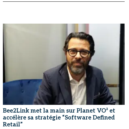
Bee2Link met la main sur Planet VO² et
accélère sa stratégie “Software Defined
Retail”