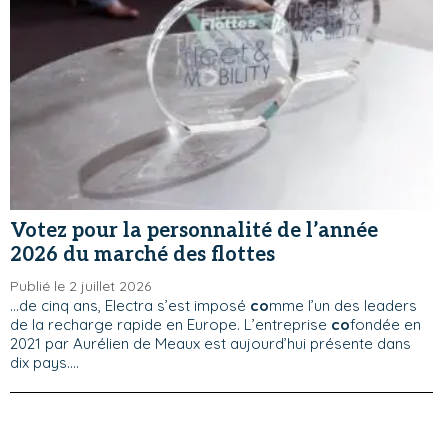
Votez pour la personnalité de l’année
2026 du marché des flottes
Publié le 2 juillet 2026
...de cinq ans, Electra s’est imposé
co
mme l’un des leaders
de la recharge rapide en Europe. L’entreprise
co
fondée en
2021 par Aurélien de Meaux est aujourd’hui présente dans
dix pays....