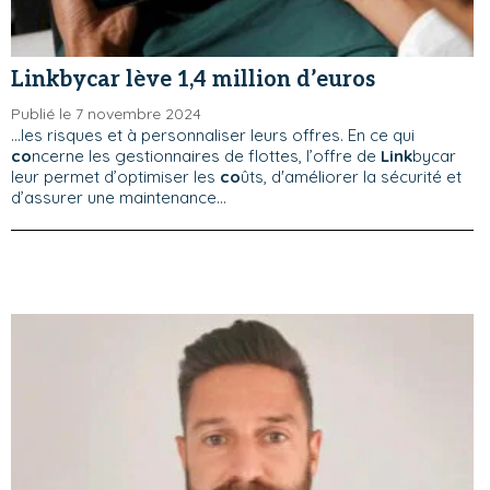
Linkbycar lève 1,4 million d’euros
Publié le 7 novembre 2024
...les risques et à personnaliser leurs offres. En ce qui
co
ncerne les gestionnaires de flottes, l’offre de
Link
bycar
leur permet d’optimiser les
co
ûts, d'améliorer la sécurité et
d’assurer une maintenance...