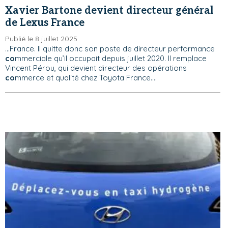
Xavier Bartone devient directeur général
de Lexus France
Publié le 8 juillet 2025
...France. Il quitte donc son poste de directeur performance
co
mmerciale qu’il occupait depuis juillet 2020. Il remplace
Vincent Pérou, qui devient directeur des opérations
co
mmerce et qualité chez Toyota France....