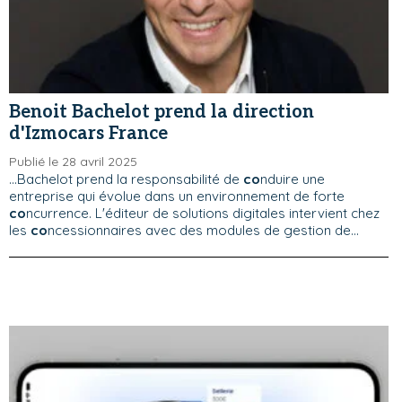
Benoit Bachelot prend la direction
d'Izmocars France
Publié le 28 avril 2025
...Bachelot prend la responsabilité de
co
nduire une
entreprise qui évolue dans un environnement de forte
co
ncurrence. L'éditeur de solutions digitales intervient chez
les
co
ncessionnaires avec des modules de gestion de...