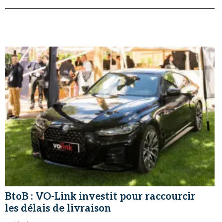
BtoB : VO-Link investit pour raccourcir
les délais de livraison