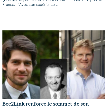
France. "Avec son expérience,...
Bee2Link renforce le sommet de son