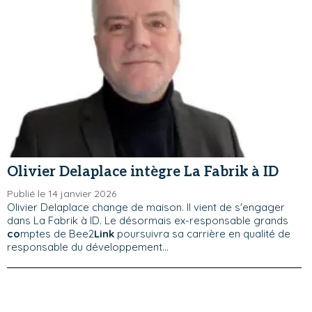
Olivier Delaplace intègre La Fabrik à ID
Publié le 14 janvier 2026
Olivier Delaplace change de maison. Il vient de s'engager
dans La Fabrik à ID. Le désormais ex-responsable grands
co
mptes de Bee2
Link
poursuivra sa carrière en qualité de
responsable du développement...