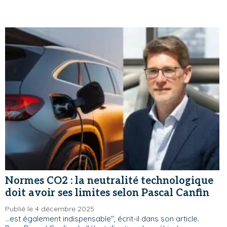
Normes CO2 : la neutralité technologique
doit avoir ses limites selon Pascal Canfin
Publié le 4 décembre 2025
...est également indispensable", écrit-il dans son article.