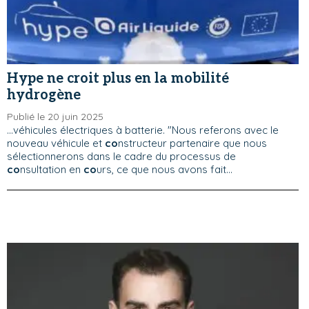
Hype ne croit plus en la mobilité
hydrogène
Publié le 20 juin 2025
...véhicules électriques à batterie. "Nous referons avec le
nouveau véhicule et
co
nstructeur partenaire que nous
sélectionnerons dans le cadre du processus de
co
nsultation en
co
urs, ce que nous avons fait...