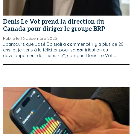
Denis Le Vot prend la direction du
Canada pour diriger le groupe BRP
Publié le 16 décembre 2025
...parcours que José Boisjoli a
co
mmencé il y a plus de 20
ans, et je tiens à le féliciter pour sa
co
ntribution au
développement de l'industrie", souligne Denis Le Vot....