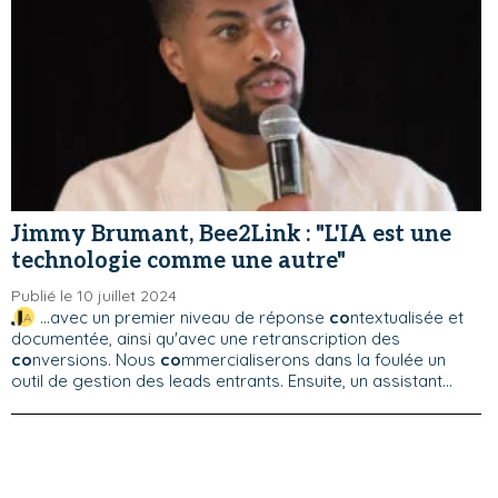
Jimmy Brumant, Bee2Link : "L'IA est une
technologie comme une autre"
Publié le 10 juillet 2024
...avec un premier niveau de réponse
co
ntextualisée et
documentée, ainsi qu'avec une retranscription des
co
nversions. Nous
co
mmercialiserons dans la foulée un
outil de gestion des leads entrants. Ensuite, un assistant...